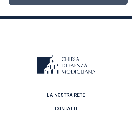
LA NOSTRA RETE
CONTATTI