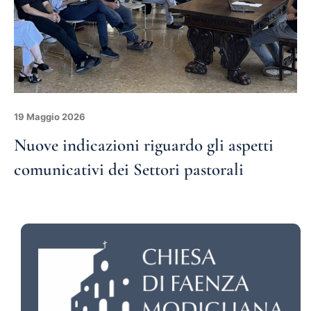
19 Maggio 2026
Nuove indicazioni riguardo gli aspetti
comunicativi dei Settori pastorali