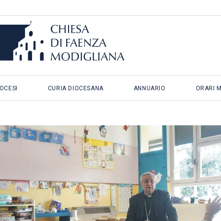
IOCESI
CURIA DIOCESANA
ANNUARIO
ORARI 