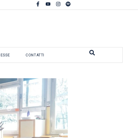
MESSE
CONTATTI