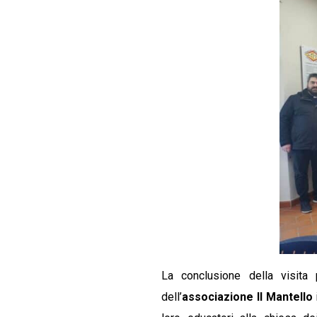
La conclusione della visita
dell’
associazione Il Mantello