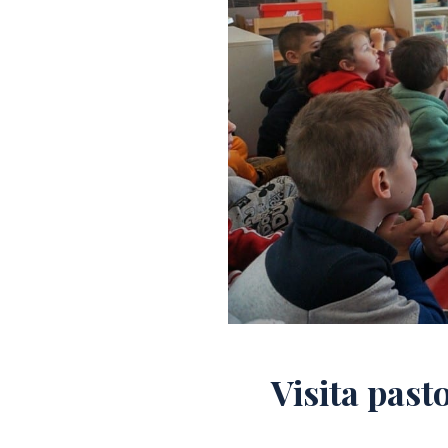
Visita past