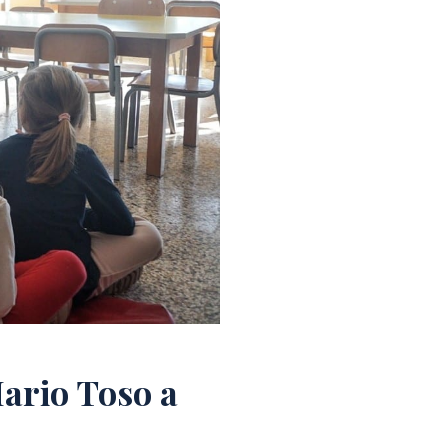
Mario Toso a