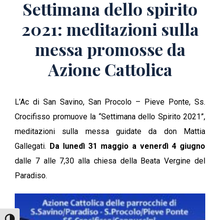
Settimana dello spirito
2021: meditazioni sulla
messa promosse da
Azione Cattolica
L’Ac di San Savino, San Procolo – Pieve Ponte, Ss.
Crocifisso promuove la “Settimana dello Spirito 2021”,
meditazioni sulla messa guidate da don Mattia
Gallegati.
Da lunedì 31 maggio a venerdì 4 giugno
dalle 7 alle 7,30 alla chiesa della Beata Vergine del
Paradiso.