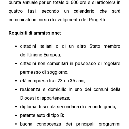
durata annuale per un totale di 600 ore e si articolerà in
quattro fasi, secondo un calendario che sarà
comunicato in corso di svolgimento del Progetto.
Requisiti di ammissione:
cittadini italiani o di un altro Stato membro
dell’Unione Europea;
cittadini non comunitari in possesso di regolare
permesso di soggiorno;
età compresa tra i 23 e i 35 anni;
residenza e domicilio in uno dei comuni della
Diocesi di appartenenza;
diploma di scuola secondaria di secondo grado;
patente auto di tipo B;
buona conoscenza dei principali programmi