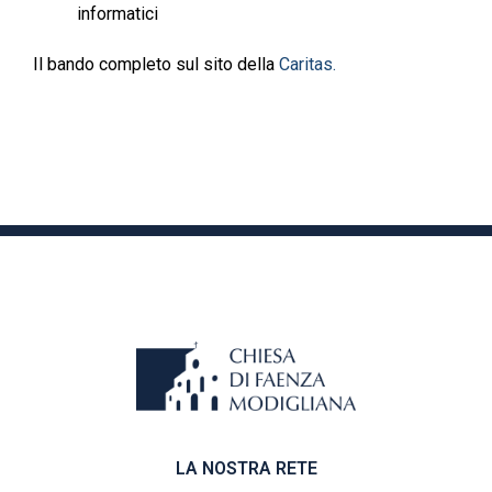
informatici
Il bando completo sul sito della
Caritas.
LA NOSTRA RETE