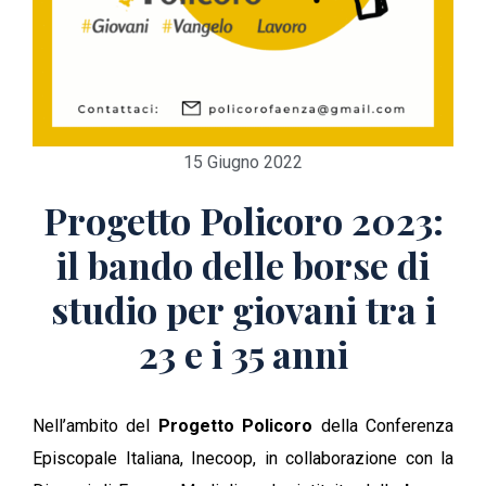
15 Giugno 2022
Progetto Policoro 2023:
il bando delle borse di
studio per giovani tra i
23 e i 35 anni
Nell’ambito del
Progetto Policoro
della Conferenza
Episcopale Italiana, Inecoop, in collaborazione con la