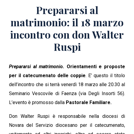
Prepararsi al
matrimonio: il 18 marzo
incontro con don Walter
Ruspi
Prepararsi al matrimonio.
Orientamenti e proposte
per il catecumenato delle coppie
. E’ questo il titolo
dell’incontro che si terrà venerdì 18 marzo alle 20.30 al
Seminario Vescovile di Faenza (via Degli Insorti 56).
L’evento è promosso dalla
Pastorale Familiare.
Don Walter Ruspi è responsabile nella diocesi di
Novara del Servizio diocesano per il catecumenato,