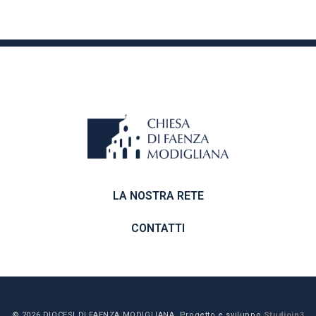
LA NOSTRA RETE
CONTATTI
© 2026 DIOCESI DI FAENZA MODIGLIANA. Progetto e sviluppo
Studioin3