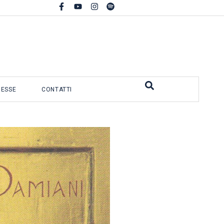
MESSE
CONTATTI