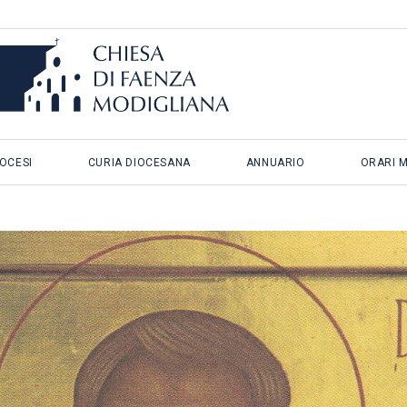
IOCESI
CURIA DIOCESANA
ANNUARIO
ORARI 