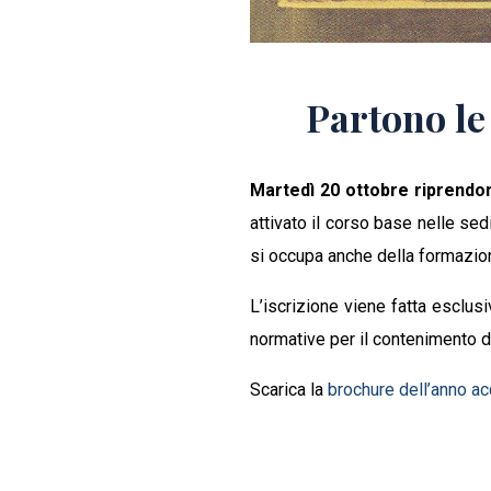
Partono le 
Martedì 20 ottobre riprendon
attivato il corso base nelle sed
si occupa anche della formazion
L’iscrizione viene fatta esclus
normative per il contenimento 
Scarica la
brochure dell’anno 