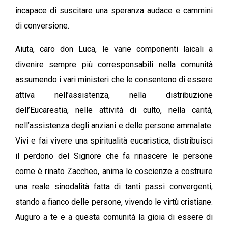
incapace di suscitare una speranza audace e cammini
di conversione.
Aiuta, caro don Luca, le varie componenti laicali a
divenire sempre più corresponsabili nella comunità
assumendo i vari ministeri che le consentono di essere
attiva nell’assistenza, nella distribuzione
dell’Eucarestia, nelle attività di culto, nella carità,
nell’assistenza degli anziani e delle persone ammalate.
Vivi e fai vivere una spiritualità eucaristica, distribuisci
il perdono del Signore che fa rinascere le persone
come è rinato Zaccheo, anima le coscienze a costruire
una reale sinodalità fatta di tanti passi convergenti,
stando a fianco delle persone, vivendo le virtù cristiane.
Auguro a te e a questa comunità la gioia di essere di