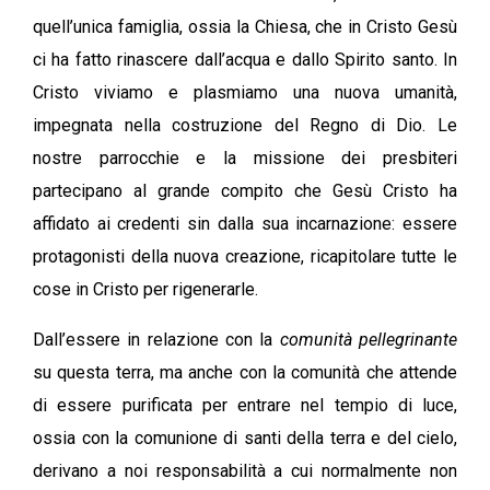
quell’unica famiglia, ossia la Chiesa, che in Cristo Gesù
ci ha fatto rinascere dall’acqua e dallo Spirito santo. In
Cristo viviamo e plasmiamo una nuova umanità,
impegnata nella costruzione del Regno di Dio. Le
nostre parrocchie e la missione dei presbiteri
partecipano al grande compito che Gesù Cristo ha
affidato ai credenti sin dalla sua incarnazione: essere
protagonisti della nuova creazione, ricapitolare tutte le
cose in Cristo per rigenerarle.
Dall’essere in relazione con la
comunità pellegrinante
su questa terra, ma anche con la comunità che attende
di essere purificata per entrare nel tempio di luce,
ossia con la comunione di santi della terra e del cielo,
derivano a noi responsabilità a cui normalmente non