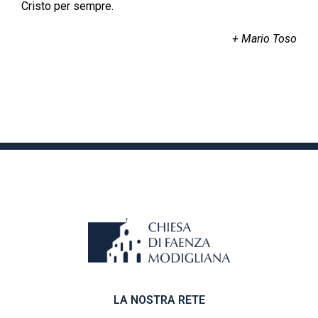
Cristo per sempre.
+ Mario Toso
LA NOSTRA RETE