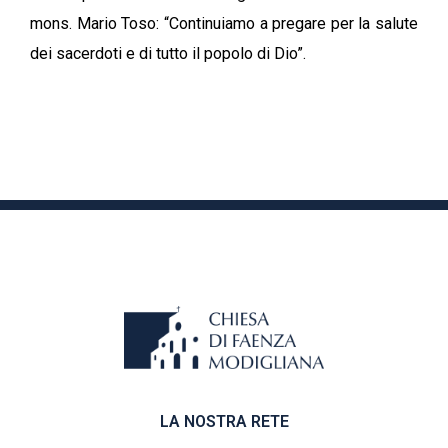
mons. Mario Toso: “Continuiamo a pregare per la salute
dei sacerdoti e di tutto il popolo di Dio”.
LA NOSTRA RETE