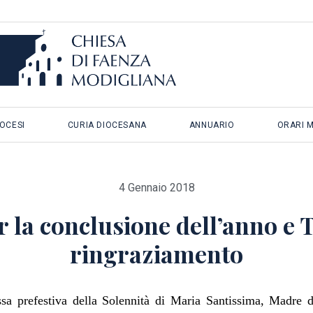
IOCESI
CURIA DIOCESANA
ANNUARIO
ORARI 
4 Gennaio 2018
 la conclusione dell’anno e
ringraziamento
essa prefestiva della Solennità di Maria Santissima, Madre 