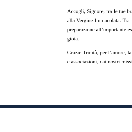
Accogli, Signore, tra le tue b
alla Vergine Immacolata. Tra 
preparazione all’importante es
gioia.
Grazie Trinità, per l’amore, la
e associazioni, dai nostri missi