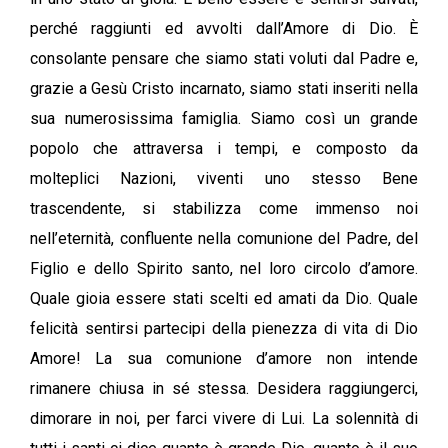
perché raggiunti ed avvolti dall’Amore di Dio. È
consolante pensare che siamo stati voluti dal Padre e,
grazie a Gesù Cristo incarnato, siamo stati inseriti nella
sua numerosissima famiglia. Siamo così un grande
popolo che attraversa i tempi, e composto da
molteplici Nazioni, viventi uno stesso Bene
trascendente, si stabilizza come immenso noi
nell’eternità, confluente nella comunione del Padre, del
Figlio e dello Spirito santo, nel loro circolo d’amore.
Quale gioia essere stati scelti ed amati da Dio. Quale
felicità sentirsi partecipi della pienezza di vita di Dio
Amore! La sua comunione d’amore non intende
rimanere chiusa in sé stessa. Desidera raggiungerci,
dimorare in noi, per farci vivere di Lui. La solennità di