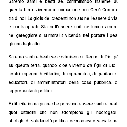
Saremo santi e beati se, camminando insieme su
questa terra, vivremo in comunione con Gesù Cristo e
tra di noi. La gioia dei credenti non sta nell’essere divisi
e contrapposti. Sta nell’essere uniti nell’unico amore,
nel gareggiare a stimarsi a vicenda, nel portare i pesi
gli uni degli altri.
Saremo santi e beati se costruiremo il Regno di Dio già
su questa terra, quando cioè vivremo
da
figli di Dio i
nostri impegni di cittadini, di imprenditori, di genitori, di
educatori, di amministratori della cosa pubblica, di
rappresentanti politici.
È difficile immaginare che possano essere santi e beati
quei cittadini che non adempiono gli inderogabili
obblighi di solidarietà politica, economica e sociale nei