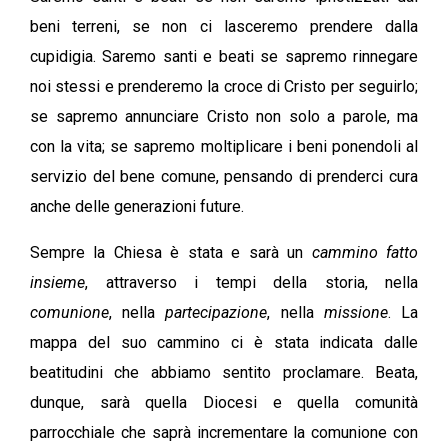
beni terreni, se non ci lasceremo prendere dalla
cupidigia. Saremo santi e beati se sapremo rinnegare
noi stessi e prenderemo la croce di Cristo per seguirlo;
se sapremo annunciare Cristo non solo a parole, ma
con la vita; se sapremo moltiplicare i beni ponendoli al
servizio del bene comune, pensando di prenderci cura
anche delle generazioni future.
Sempre la Chiesa è stata e sarà un
cammino fatto
insieme
, attraverso i tempi della storia, nella
comunione
, nella
partecipazione
, nella
missione
. La
mappa del suo cammino ci è stata indicata dalle
beatitudini che abbiamo sentito proclamare. Beata,
dunque, sarà quella Diocesi e quella comunità
parrocchiale che saprà incrementare la comunione con