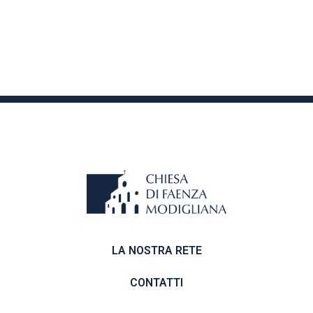
LA NOSTRA RETE
CONTATTI