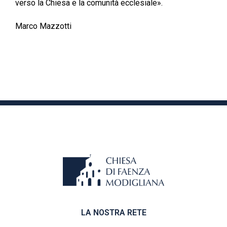
verso la Chiesa e la comunità ecclesiale».
Marco Mazzotti
LA NOSTRA RETE