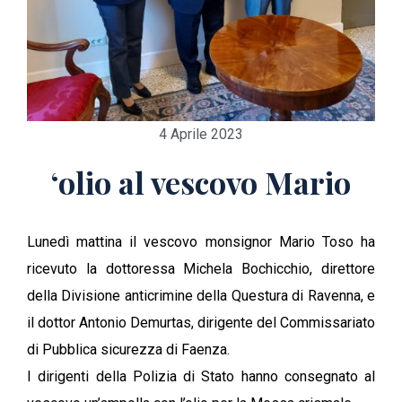
4 Aprile 2023
‘olio al vescovo Mario
Lunedì mattina il vescovo monsignor Mario Toso ha
ricevuto la dottoressa Michela Bochicchio, direttore
della Divisione anticrimine della Questura di Ravenna, e
il dottor Antonio Demurtas, dirigente del Commissariato
di Pubblica sicurezza di Faenza.
I dirigenti della Polizia di Stato hanno consegnato al