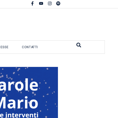
MESSE
CONTATTI