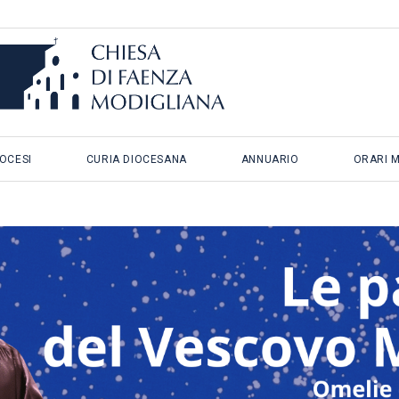
IOCESI
CURIA DIOCESANA
ANNUARIO
ORARI 