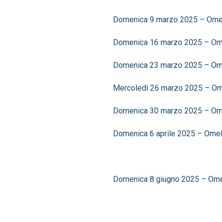
Domenica 9 marzo 2025 – Omelia
Domenica 16 marzo 2025 – Omeli
Domenica 23 marzo 2025 – Omeli
Mercoledì 26 marzo 2025 – Omel
Domenica 30 marzo 2025 – Omeli
Domenica 6 aprile 2025 – Omelia
Domenica 8 giugno 2025 – Omel