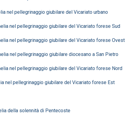
 nel pellegrinaggio giubilare del Vicariato urbano
a nel pellegrinaggio giubilare del Vicariato forese Sud
a nel pellegrinaggio giubilare del Vicariato forese Ovest
ia nel pellegrinaggio giubilare diocesano a San Pietro
a nel pellegrinaggio giubilare del Vicariato forese Nord
 nel pellegrinaggio giubilare del Vicariato forese Est
ia della solennità di Pentecoste