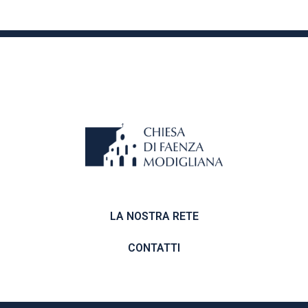
LA NOSTRA RETE
CONTATTI