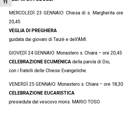
Attiva/disattiva dimensione testo
MERCOLEDÌ 23 GENNAIO: Chiesa di s. Margherita ore
20,45
VEGLIA DI PREGHIERA
guidata dai giovani di Taizè e dell’AMI.
GIOVEDÌ 24 GENNAIO: Monastero s. Chiara – ore 20,45
CELEBRAZIONE ECUMENICA
della parola di Dio,
con i fratelli delle Chiese Evangeliche.
VENERDÌ 25 GENNAIO: Monastero s. Chiara – ore 18,30
CELEBRAZIONE EUCARISTICA
presieduta dal vescovo mons. MARIO TOSO