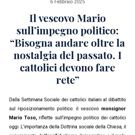
6 Febbraio 2025
Il vescovo Mario
sull’impegno politico:
“Bisogna andare oltre la
nostalgia del passato. I
cattolici devono fare
rete”
Dalla Settimana Sociale dei cattolici italiani al dibattito
sul riposizionamento politico: il vescovo
monsignor
Mario Toso,
riflette sull’impegno politico dei cattolici
oggi. L’importanza della Dottrina sociale della Chiesa, il