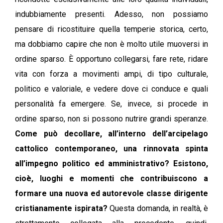
indubbiamente presenti. Adesso, non possiamo
pensare di ricostituire quella temperie storica, certo,
ma dobbiamo capire che non è molto utile muoversi in
ordine sparso. È opportuno collegarsi, fare rete, ridare
vita con forza a movimenti ampi, di tipo culturale,
politico e valoriale, e vedere dove ci conduce e quali
personalità fa emergere. Se, invece, si procede in
ordine sparso, non si possono nutrire grandi speranze.
Come può decollare, all’interno dell’arcipelago
cattolico contemporaneo, una rinnovata spinta
all’impegno politico ed amministrativo? Esistono,
cioè, luoghi e momenti che contribuiscono a
formare una nuova ed autorevole classe dirigente
cristianamente ispirata?
Questa domanda, in realtà, è