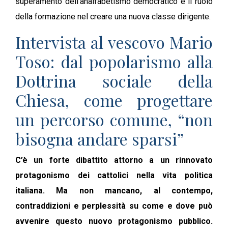
superamento dell’analfabetismo democratico e il ruolo
della formazione nel creare una nuova classe dirigente.
Intervista al vescovo Mario
Toso: dal popolarismo alla
Dottrina sociale della
Chiesa, come progettare
un percorso comune, “non
bisogna andare sparsi”
C’è un forte dibattito attorno a un rinnovato
protagonismo dei cattolici nella vita politica
italiana. Ma non mancano, al contempo,
contraddizioni e perplessità su come e dove può
avvenire questo nuovo protagonismo pubblico.