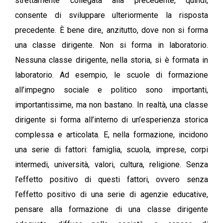
strettamente collegata alla precedente, quindi,
consente di sviluppare ulteriormente la risposta
precedente. È bene dire, anzitutto, dove non si forma
una classe dirigente. Non si forma in laboratorio.
Nessuna classe dirigente, nella storia, si è formata in
laboratorio. Ad esempio, le scuole di formazione
all’impegno sociale e politico sono importanti,
importantissime, ma non bastano. In realtà, una classe
dirigente si forma all’interno di un’esperienza storica
complessa e articolata. E, nella formazione, incidono
una serie di fattori: famiglia, scuola, imprese, corpi
intermedi, università, valori, cultura, religione. Senza
l’effetto positivo di questi fattori, ovvero senza
l’effetto positivo di una serie di agenzie educative,
pensare alla formazione di una classe dirigente