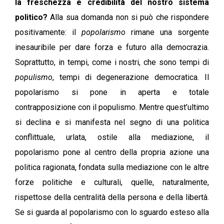
la freschezza e credibilità del nostro sistema
politico?
Alla sua domanda non si può che rispondere
positivamente: il
popolarismo
rimane una sorgente
inesauribile per dare forza e futuro alla democrazia.
Soprattutto, in tempi, come i nostri, che sono tempi di
populismo
, tempi di degenerazione democratica. Il
popolarismo si pone in aperta e totale
contrapposizione con il populismo. Mentre quest’ultimo
si declina e si manifesta nel segno di una politica
conflittuale, urlata, ostile alla mediazione, il
popolarismo pone al centro della propria azione una
politica ragionata, fondata sulla mediazione con le altre
forze politiche e culturali, quelle, naturalmente,
rispettose della centralità della persona e della libertà.
Se si guarda al popolarismo con lo sguardo esteso alla