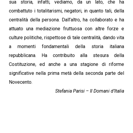
sua storia, infatti, vediamo, da un lato, che ha
combattuto i totalitarismi, negatori, in quanto tali, della
centralità della persona. Dall’altro, ha collaborato e ha
attuato una mediazione fruttuosa con altre forze e
culture politiche, rispettose di tale centralità, dando vita
a momenti fondamentali della storia italiana
repubblicana. Ha contribuito alla stesura della
Costituzione, ed anche a una stagione di riforme
significative nella prima metà della seconda parte del
Novecento.
Stefania Parisi – Il Domani d’Italia