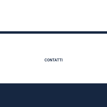
CONTATTI