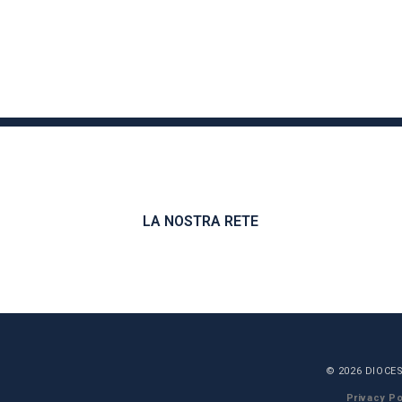
LA NOSTRA RETE
© 2026 DIOCES
Privacy Po