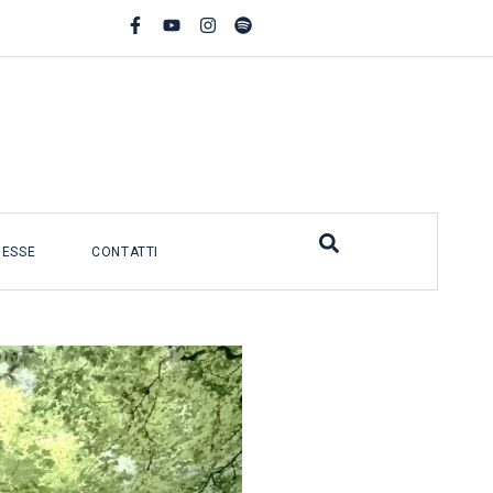
MESSE
CONTATTI