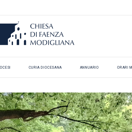
IOCESI
CURIA DIOCESANA
ANNUARIO
ORARI 