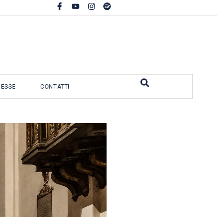
MESSE
CONTATTI