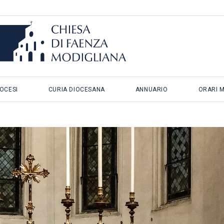
IOCESI
CURIA DIOCESANA
ANNUARIO
ORARI 