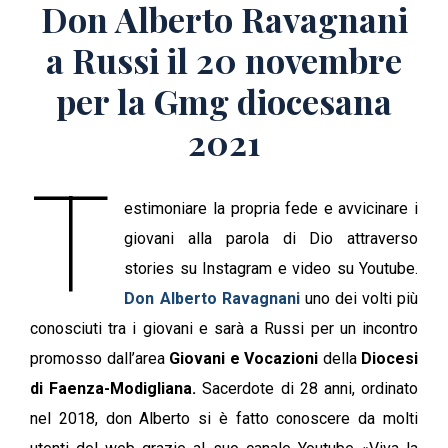
Don Alberto Ravagnani
a Russi il 20 novembre
per la Gmg diocesana
2021
T
estimoniare la propria fede e avvicinare i
giovani alla parola di Dio attraverso
stories su Instagram e video su Youtube.
Don Alberto Ravagnani
uno dei volti più
conosciuti tra i giovani e sarà a Russi per un incontro
promosso dall’area
Giovani e Vocazioni
della
Diocesi
di Faenza-Modigliana.
Sacerdote di 28 anni, ordinato
nel 2018, don Alberto si è fatto conoscere da molti