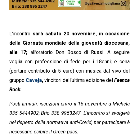
L’incontro
sarà sabato 20 novembre, in occasione
della Giornata mondiale della gioventù diocesana,
alle 17;
all’oratorio Don Bosco di Russi. A seguire
veglia con professione di fede per i 18enni; e cena
(portare contributo di 5 euro) con musica dal vivo del
gruppo
Caveja
,
vincitori dell’ultima edizione del
Faenza
Rock.
Posti limitati, iscrizioni entro il 15 novembre a Michela
335 5444902; Brio 338 9953247. L’incontro si svolgerà
nel rispetto della normativa anti-Covid, per partecipare è
necessario esibire il Green pass.