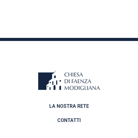
LA NOSTRA RETE
CONTATTI