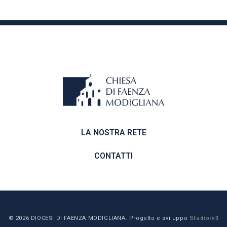
LA NOSTRA RETE
CONTATTI
© 2026 DIOCESI DI FAENZA MODIGLIANA. Progetto e sviluppo
Studioin3