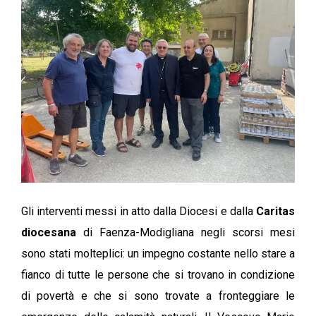
Gli interventi messi in atto dalla Diocesi e dalla
Caritas
diocesana
di Faenza-Modigliana negli scorsi mesi
sono stati molteplici: un impegno costante nello stare a
fianco di tutte le persone che si trovano in condizione
di povertà e che si sono trovate a fronteggiare le