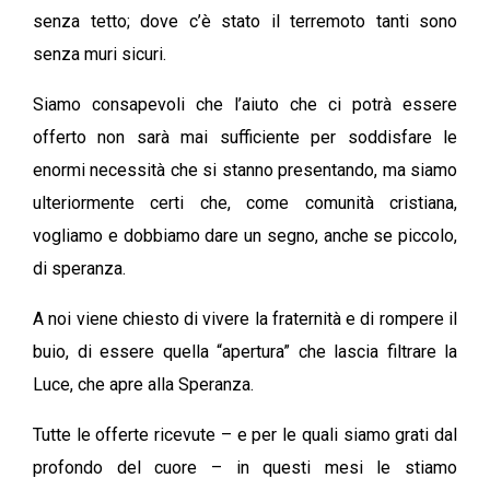
senza tetto; dove c’è stato il terremoto tanti sono
senza muri sicuri.
Siamo consapevoli che l’aiuto che ci potrà essere
offerto non sarà mai sufficiente per soddisfare le
enormi necessità che si stanno presentando, ma siamo
ulteriormente certi che, come comunità cristiana,
vogliamo e dobbiamo dare un segno, anche se piccolo,
di speranza.
A noi viene chiesto di vivere la fraternità e di rompere il
buio, di essere quella “apertura” che lascia filtrare la
Luce, che apre alla Speranza.
Tutte le offerte ricevute – e per le quali siamo grati dal
profondo del cuore – in questi mesi le stiamo