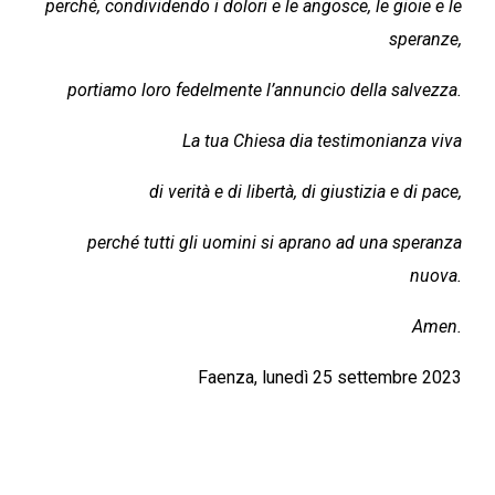
perché, condividendo i dolori e le angosce, le gioie e le
speranze,
portiamo loro fedelmente l’annuncio della salvezza.
La tua Chiesa dia testimonianza viva
di verità e di libertà, di giustizia e di pace,
perché tutti gli uomini si aprano ad una speranza
nuova.
Amen.
Faenza, lunedì 25 settembre 2023