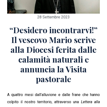
28 Settembre 2023
“Desidero incontrarvi!”
Il vescovo Mario scrive
alla Diocesi ferita dalle
calamità naturali e
annuncia la Visita
pastorale
A quattro mesi dall’alluvione e dalle frane che hanno
colpito il nostro territorio, attraverso una
Lettera alla