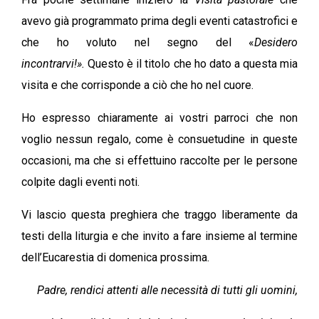
avevo già programmato prima degli eventi catastrofici e
che ho voluto nel segno del «
Desidero
incontrarvi!».
Questo è il titolo che ho dato a questa mia
visita e che corrisponde a ciò che ho nel cuore.
Ho espresso chiaramente ai vostri parroci che non
voglio nessun regalo, come è consuetudine in queste
occasioni, ma che si effettuino raccolte per le persone
colpite dagli eventi noti.
Vi lascio questa preghiera che traggo liberamente da
testi della liturgia e che invito a fare insieme al termine
dell’Eucarestia di domenica prossima.
Padre, rendici attenti alle necessità di tutti gli uomini,