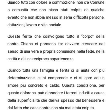
Guardo tutti con dolore e commozione: non c’è Comune
o comunità che non siano stati colpiti da qualche
evento che non abbia messo in seria difficoltà persone,
abitazioni, lavoro e vita sociale.
Queste ferite che coinvolgono tutto il “corpo” della
nostra Chiesa ci possono far davvero crescere nel
senso di una vera e propria comunione nella fede, nella
carità e di una reciproca appartenenza.
Quando tutta una famiglia è ferita ci si aiuta con più
determinazione, ci si comprende e ci si apre ad un
amore più concreto e caldo. Questa condizione, per
quanto dolorosa, può dissodare i terreni induriti a causa
della superficialità che deriva spesso dal benessere e
dal fatto che casa nostra non sia mai stata colpita.