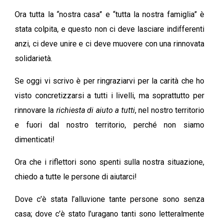
Ora tutta la “nostra casa” e “tutta la nostra famiglia” è
stata colpita, e questo non ci deve lasciare indifferenti
anzi, ci deve unire e ci deve muovere con una rinnovata
solidarietà.
Se oggi vi scrivo è per ringraziarvi per la carità che ho
visto concretizzarsi a tutti i livelli, ma soprattutto per
rinnovare la
richiesta di aiuto a tutti
, nel nostro territorio
e fuori dal nostro territorio, perché non siamo
dimenticati!
Ora che i riflettori sono spenti sulla nostra situazione,
chiedo a tutte le persone di aiutarci!
Dove c’è stata l’alluvione tante persone sono senza
casa; dove c’è stato l’uragano tanti sono letteralmente