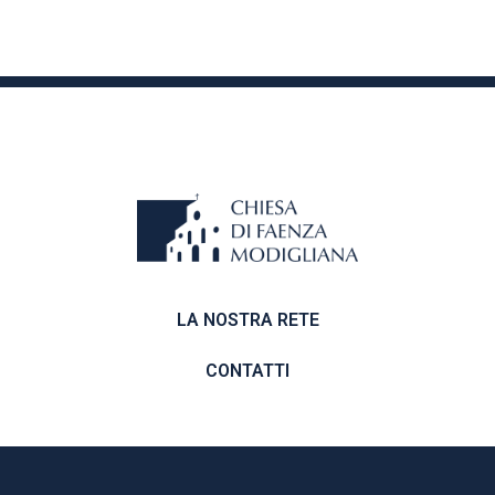
LA NOSTRA RETE
CONTATTI