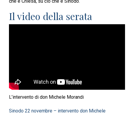
che è Chiesa, su ciò che è Sinodo.
Il video della serata
L’intervento di don Michele Morandi
Sinodo 22 novembre – intervento don Michele