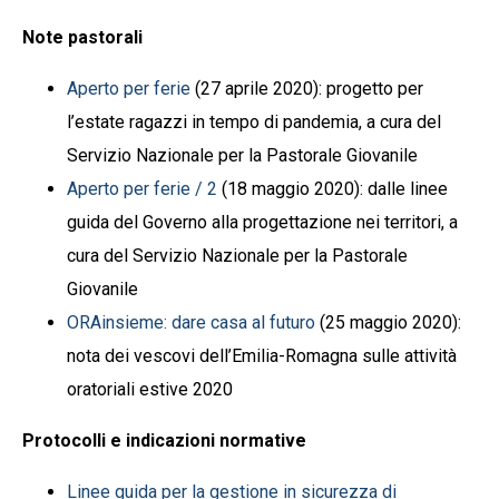
Note pastorali
Aperto per ferie
(27 aprile 2020): progetto per
l’estate ragazzi in tempo di pandemia, a cura del
Servizio Nazionale per la Pastorale Giovanile
Aperto per ferie / 2
(18 maggio 2020): d
alle linee
guida del Governo alla progettazione nei territori,
a
cura del Servizio Nazionale per la Pastorale
Giovanile
ORAinsieme: dare casa al futuro
(25 maggio 2020):
nota dei vescovi dell’Emilia-Romagna sulle attività
oratoriali estive 2020
Protocolli e indicazioni normative
Linee guida per la gestione in sicurezza di