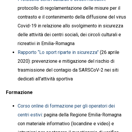
protocollo di regolamentazione delle misure per il
contrasto e il contenimento della diffusione del virus
Covid-19 in relazione allo svolgimento in sicurezza
delle attività dei centri sociali, dei circoli culturali e
ricreativi in Emilia-Romagna
Rapporto “Lo sport riparte in sicurezza”
(26 aprile
2020): prevenzione e mitigazione del rischio di
trasmissione del contagio da SARSCoV-2 nei siti
dedicati all’attività sportiva
Formazione
Corso online di formazione per gli operatori dei
centri estivi
: pagina della Regione Emilia-Romagna
con materiale informativo (locandine e video) e