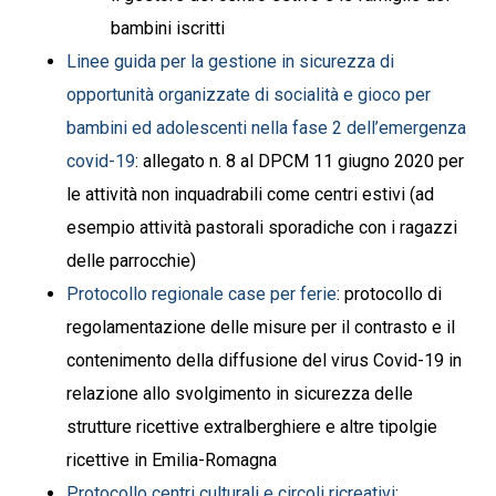
bambini iscritti
Linee guida per la gestione in sicurezza di
opportunità organizzate di socialità e gioco per
bambini ed adolescenti nella fase 2 dell’emergenza
covid-19
: allegato n. 8 al DPCM 11 giugno 2020 per
le attività non inquadrabili come centri estivi (ad
esempio attività pastorali sporadiche con i ragazzi
delle parrocchie)
Protocollo regionale case per ferie
: protocollo di
regolamentazione delle misure per il contrasto e il
contenimento della diffusione del virus Covid-19 in
relazione allo svolgimento in sicurezza delle
strutture ricettive extralberghiere e altre tipolgie
ricettive in Emilia-Romagna
Protocollo centri culturali e circoli ricreativi
: