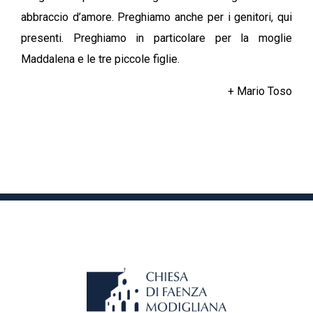
abbraccio d’amore. Preghiamo anche per i genitori, qui
presenti. Preghiamo in particolare per la moglie
Maddalena e le tre piccole figlie.
+ Mario Toso