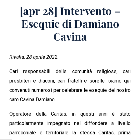
[apr 28] Intervento –
Esequie di Damiano
Cavina
Rivalta, 28 aprile 2022.
Cari responsabili delle comunità religiose, cari
presbiteri e diaconi, cari fratelli e sorelle, siamo qui
convenuti numerosi per celebrare le esequie del nostro
caro Cavina Damiano.
Operatore della Caritas, in questi anni è stato
particolarmente impegnato nel diffondere a livello
parrocchiale e territoriale la stessa Caritas, prima